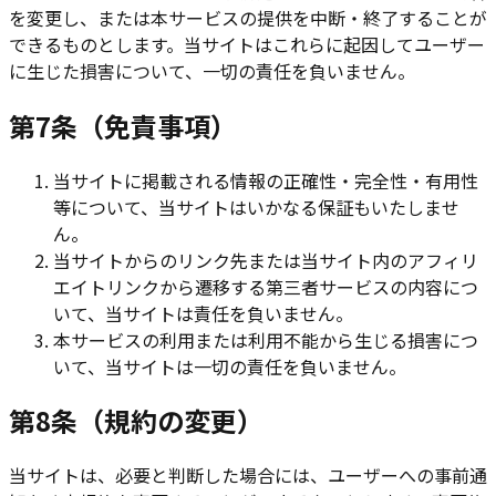
を変更し、または本サービスの提供を中断・終了することが
できるものとします。当サイトはこれらに起因してユーザー
に生じた損害について、一切の責任を負いません。
第7条（免責事項）
当サイトに掲載される情報の正確性・完全性・有用性
等について、当サイトはいかなる保証もいたしませ
ん。
当サイトからのリンク先または当サイト内のアフィリ
エイトリンクから遷移する第三者サービスの内容につ
いて、当サイトは責任を負いません。
本サービスの利用または利用不能から生じる損害につ
いて、当サイトは一切の責任を負いません。
第8条（規約の変更）
当サイトは、必要と判断した場合には、ユーザーへの事前通