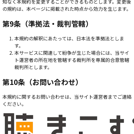
知なく本規約を変更することができるものとします。変更後
の規約は、本ページに掲載された時点から効力を生じます。
第9条（準拠法・裁判管轄）
本規約の解釈にあたっては、日本法を準拠法としま
す。
本サービスに関連して紛争が生じた場合には、当サイ
ト運営者の所在地を管轄する裁判所を専属的合意管轄
裁判所とします。
第10条（お問い合わせ）
本規約に関するお問い合わせは、当サイト運営者までご連絡
ください。