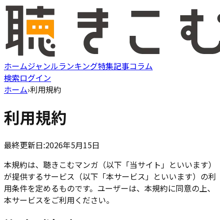
ホーム
ジャンル
ランキング
特集記事
コラム
検索
ログイン
ホーム
›
利用規約
利用規約
最終更新日:2026年5月15日
本規約は、聴きこむマンガ（以下「当サイト」といいます）
が提供するサービス（以下「本サービス」といいます）の利
用条件を定めるものです。ユーザーは、本規約に同意の上、
本サービスをご利用ください。