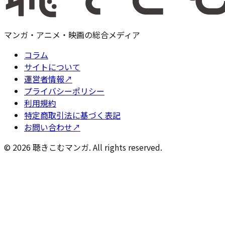
マンガ・アニメ・映画の総合メディア
コラム
サイトについて
運営者情報
↗
プライバシーポリシー
利用規約
特定商取引法に基づく表記
お問い合わせ
↗
©
2026
聴きこむマンガ. All rights reserved.