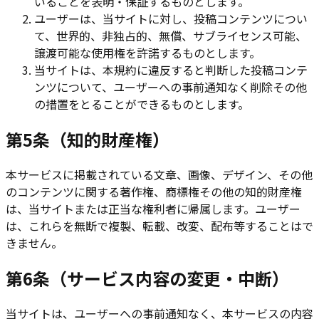
いることを表明・保証するものとします。
ユーザーは、当サイトに対し、投稿コンテンツについ
て、世界的、非独占的、無償、サブライセンス可能、
譲渡可能な使用権を許諾するものとします。
当サイトは、本規約に違反すると判断した投稿コンテ
ンツについて、ユーザーへの事前通知なく削除その他
の措置をとることができるものとします。
第5条（知的財産権）
本サービスに掲載されている文章、画像、デザイン、その他
のコンテンツに関する著作権、商標権その他の知的財産権
は、当サイトまたは正当な権利者に帰属します。ユーザー
は、これらを無断で複製、転載、改変、配布等することはで
きません。
第6条（サービス内容の変更・中断）
当サイトは、ユーザーへの事前通知なく、本サービスの内容