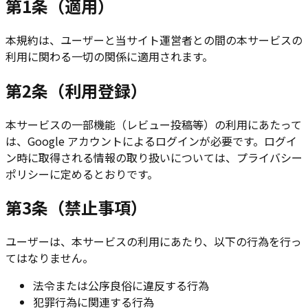
第1条（適用）
本規約は、ユーザーと当サイト運営者との間の本サービスの
利用に関わる一切の関係に適用されます。
第2条（利用登録）
本サービスの一部機能（レビュー投稿等）の利用にあたって
は、Google アカウントによるログインが必要です。ログイ
ン時に取得される情報の取り扱いについては、プライバシー
ポリシーに定めるとおりです。
第3条（禁止事項）
ユーザーは、本サービスの利用にあたり、以下の行為を行っ
てはなりません。
法令または公序良俗に違反する行為
犯罪行為に関連する行為