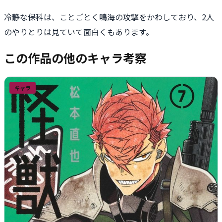
冷静な保科は、ことごとく鳴海の攻撃をかわしており、2人
のやりとりは見ていて面白くもあります。
この作品の他のキャラ考察
キャラ