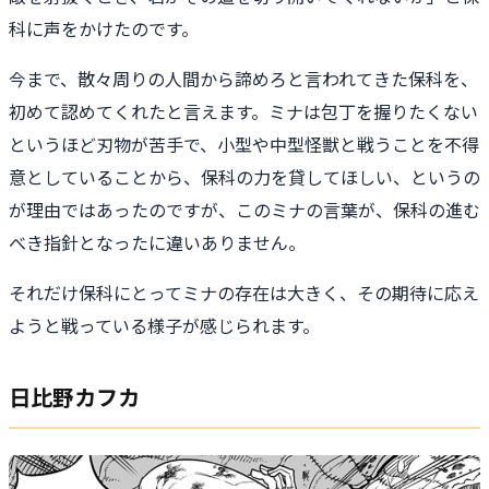
科に声をかけたのです。
今まで、散々周りの人間から諦めろと言われてきた保科を、
初めて認めてくれたと言えます。ミナは包丁を握りたくない
というほど刃物が苦手で、小型や中型怪獣と戦うことを不得
意としていることから、保科の力を貸してほしい、というの
が理由ではあったのですが、このミナの言葉が、保科の進む
べき指針となったに違いありません。
それだけ保科にとってミナの存在は大きく、その期待に応え
ようと戦っている様子が感じられます。
日比野カフカ