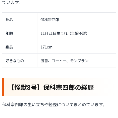
ています。
氏名
保科宗四郎
年齢
11月21日生まれ（年齢不詳）
身長
171cm
好きなもの
読書、コーヒー、モンブラン
【怪獣8号】保科宗四郎の経歴
保科宗四郎の生い立ちや経歴についてまとめています。