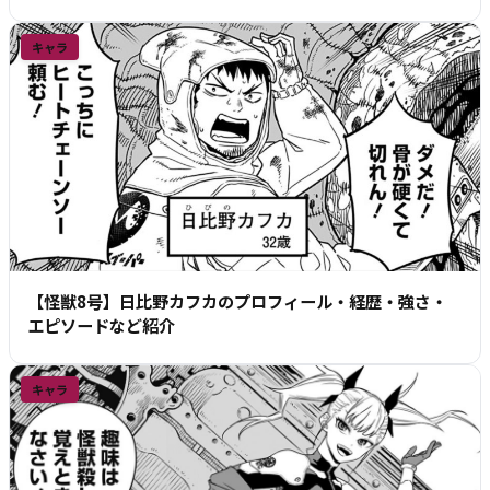
キャラ
【怪獣8号】日比野カフカのプロフィール・経歴・強さ・
エピソードなど紹介
キャラ