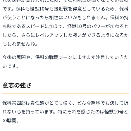
です。保科も怪獣10号も接近戦を得意としているため、保科
が使うことになったら相性はいいかもしれません。保科の持
ち味であるスピードに加えて、怪獣10号のパワーが加わると
したら、さらにレベルアップした戦いができるようになるか
もしれませんね。
今後の展開や、保科の戦闘シーンにますます注目していきた
いです。
意志の強さ
保科宗四郎は責任感がとても強く、どんな窮地でも決して折
れない心を持っています。特にそれを感じたのは怪獣10号と
の戦闘。