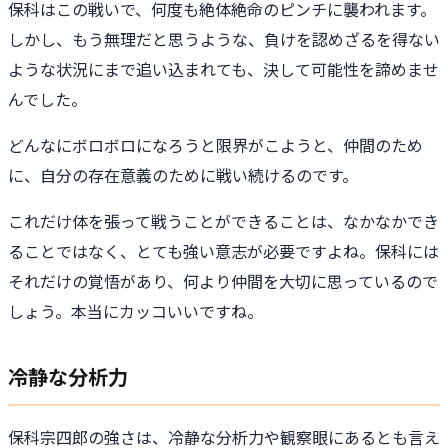
保科はこの戦いで、何度も絶体絶命のピンチに襲われます。
しかし、もう無理だと思うような、負けを認めざるを得ない
ような状況にまで追い込まれても、決して可能性を諦めませ
んでした。
どんなにボロボロになろうと限界がこようと、仲間のため
に、自分の存在意義のために戦い続けるのです。
これだけ体を張って戦うことができることは、なかなかでき
ることではなく、とても強い意志が必要ですよね。保科には
それだけの覚悟があり、何より仲間を大切に思っているので
しょう。本当にカッコいいですね。
冷静な分析力
保科宗四郎の強さは、冷静な分析力や観察眼にあるとも言え