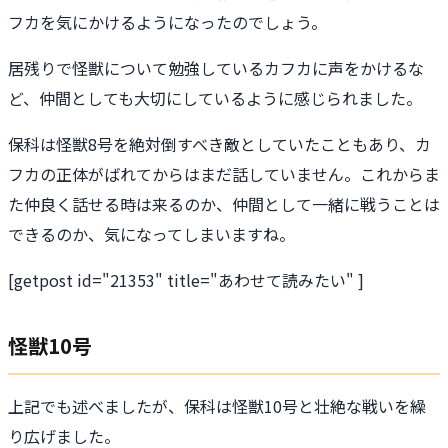
フカを気にかけるようになったのでしょう。
居残りで怪獣について勉強しているカフカに声をかけるな
ど、仲間としても大切にしているように感じられました。
保科は怪獣8号を絶対倒すべき敵としていたこともあり、カ
フカの正体がばれてからはまだ話していません。これからま
た仲良く話せる時は来るのか、仲間として一緒に戦うことは
できるのか、気になってしまいますね。
[getpost id="21353" title="あわせて読みたい" ]
怪獣10号
上記でも述べましたが、保科は怪獣10号と壮絶な戦いを繰
り広げました。