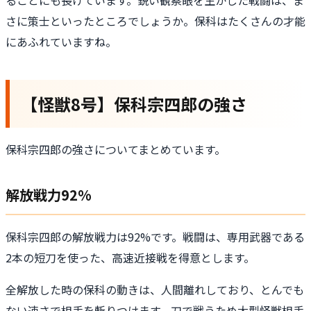
さに策士といったところでしょうか。保科はたくさんの才能
にあふれていますね。
【怪獣8号】保科宗四郎の強さ
保科宗四郎の強さについてまとめています。
解放戦力92%
保科宗四郎の解放戦力は92%です。戦闘は、専用武器である
2本の短刀を使った、高速近接戦を得意とします。
全解放した時の保科の動きは、人間離れしており、とんでも
ない速さで相手を斬りつけます。刀で戦うため大型怪獣相手