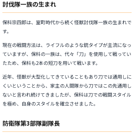
討伐隊一族の生まれ
保科宗四郎は、室町時代から続く怪獣討伐隊一族の生まれで
す。
現在の戦闘方法は、ライフルのような銃タイプが主流になっ
ていますが、保科の一族は、代々「刀」を使用して戦ってい
たため、保科も2本の短刀を用いて戦います。
近年、怪獣が大型化してきていることもあり刀では通用しに
くいということから、家主の人間隊から刀ではこの先通用し
ないと言われ続けてきましたが、保科は刀での戦闘スタイル
を極め、自身のスタイルを確立させました。
防衛隊第3部隊副隊長