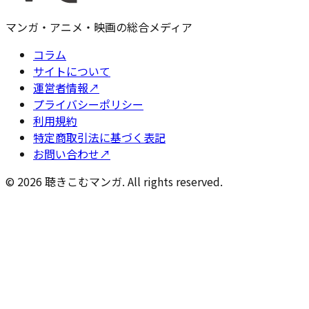
マンガ・アニメ・映画の総合メディア
コラム
サイトについて
運営者情報
↗
プライバシーポリシー
利用規約
特定商取引法に基づく表記
お問い合わせ
↗
©
2026
聴きこむマンガ. All rights reserved.