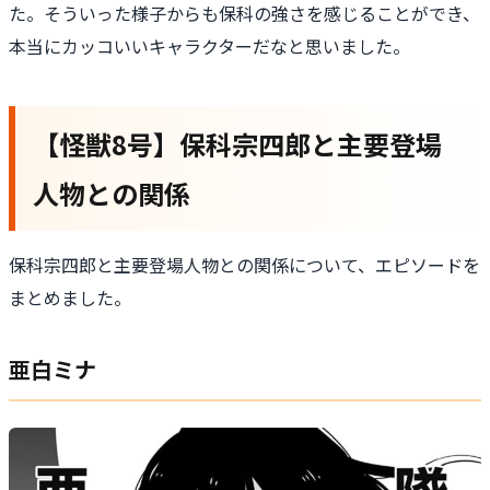
た。そういった様子からも保科の強さを感じることができ、
本当にカッコいいキャラクターだなと思いました。
【怪獣8号】保科宗四郎と主要登場
人物との関係
保科宗四郎と主要登場人物との関係について、エピソードを
まとめました。
亜白ミナ