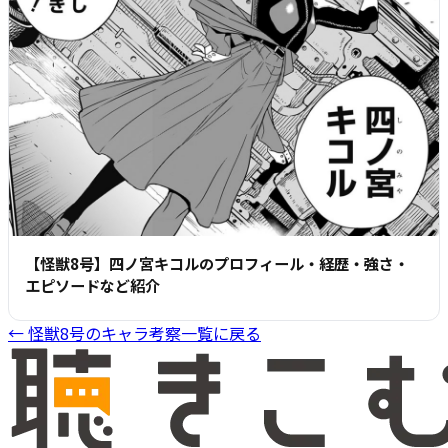
【怪獣8号】四ノ宮キコルのプロフィール・経歴・強さ・
エピソードなど紹介
←
怪獣8号
のキャラ考察一覧に戻る