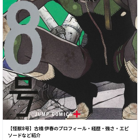
【怪獣8号】古橋 伊春のプロフィール・経歴・強さ・エピ
ソードなど紹介