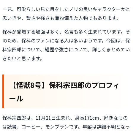
一見、可愛らしい見た目をしたノリの良いキャラクターかと
思いきや、賢さや強さも兼ね備えた人物でもあります。
保科が登場する場面は多く、名言も多く生まれています。そ
のため、保科のファンになる人は多いようです。今回は、保
科宗四郎について、経歴や強さについて、詳しくまとめてい
きたいと思います。
【怪獣8号】保科宗四郎のプロフィ
ール
保科宗四郎は、11月21日生まれ、身長171cm、好きなもの
は読書、コーヒー、モンブランです。年齢は詳細不明となっ