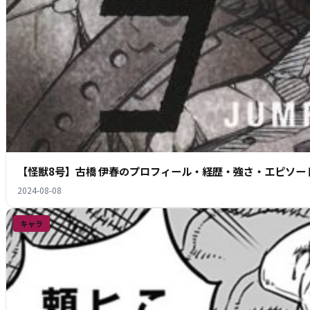
【怪獣8号】古橋 伊春のプロフィール・経歴・強さ・エピソー
2024-08-08
キャラ