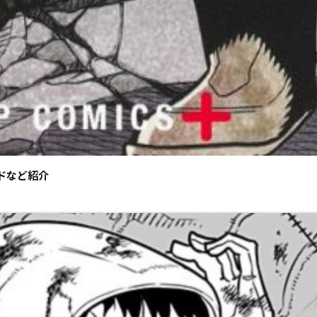
ドなど紹介