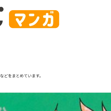
などをまとめています。