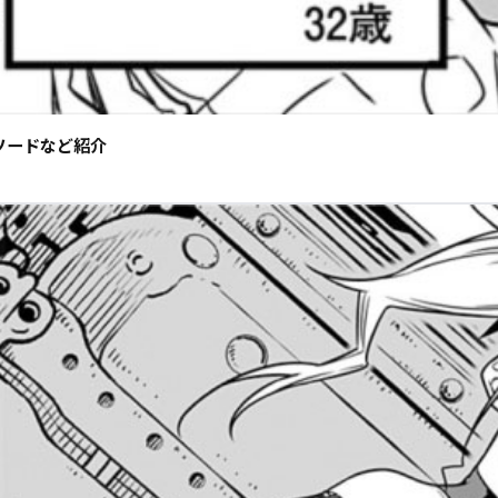
ソードなど紹介