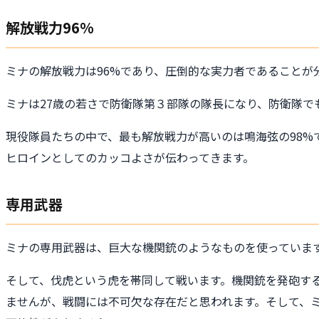
解放戦力96%
ミナの解放戦力は96%であり、圧倒的な実力者であることが
ミナは27歳の若さで防衛隊第３部隊の隊長になり、防衛隊で
現役隊員たちの中で、最も解放戦力が高いのは鳴海弦の98
ヒロインとしてのカッコよさが伝わってきます。
専用武器
ミナの専用武器は、巨大な機関銃のようなものを使っていま
そして、伐虎という虎を帯同して戦います。機関銃を発砲す
ませんが、戦闘には不可欠な存在だと思われます。そして、