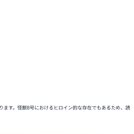
ります。怪獣8号におけるヒロイン的な存在でもあるため、読