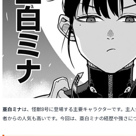
亜白ミナ
は、怪獣8号に登場する主要キャラクターです。主
者からの人気も高いです。今回は、亜白ミナの経歴や強さに