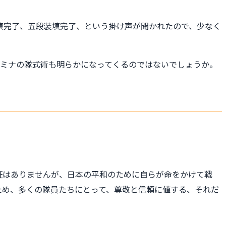
填完了、五段装填完了、という掛け声が聞かれたので、少なく
はミナの隊式術も明らかになってくるのではないでしょうか。
証はありませんが、日本の平和のために自らが命をかけて戦
ため、多くの隊員たちにとって、尊敬と信頼に値する、それだ