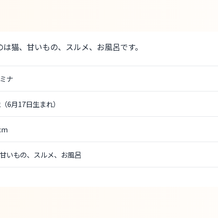
ものは猫、甘いもの、スルメ、お風呂です。
ミナ
歳（6月17日生まれ）
cm
甘いもの、スルメ、お風呂