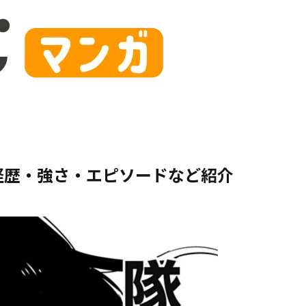
経歴・強さ・エピソードなど紹介