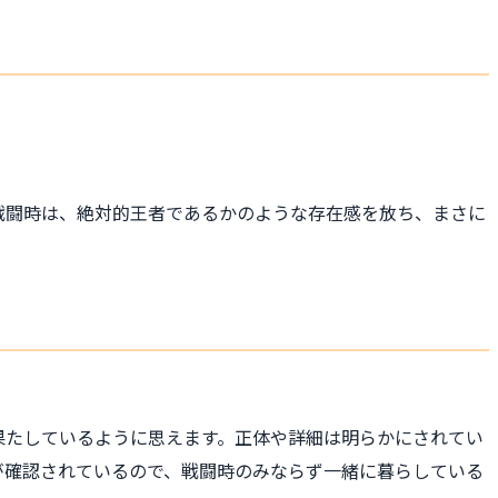
戦闘時は、絶対的王者であるかのような存在感を放ち、まさに
果たしているように思えます。正体や詳細は明らかにされてい
が確認されているので、戦闘時のみならず一緒に暮らしている