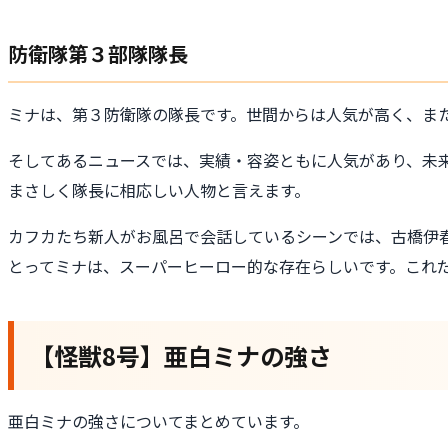
防衛隊第３部隊隊長
ミナは、第３防衛隊の隊長です。世間からは人気が高く、ま
そしてあるニュースでは、実績・容姿ともに人気があり、未
まさしく隊長に相応しい人物と言えます。
カフカたち新人がお風呂で会話しているシーンでは、古橋伊
とってミナは、スーパーヒーロー的な存在らしいです。これ
【怪獣8号】亜白ミナの強さ
亜白ミナの強さについてまとめています。