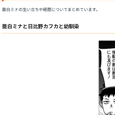
亜白ミナの生い立ちや経歴についてまとめています。
亜白ミナと日比野カフカと幼馴染