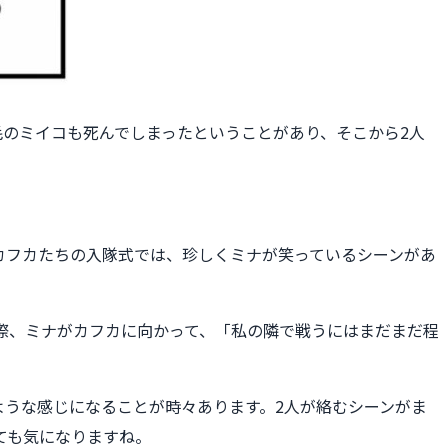
のミイコも死んでしまったということがあり、そこから2人
カフカたちの入隊式では、珍しくミナが笑っているシーンがあ
際、ミナがカフカに向かって、「私の隣で戦うにはまだまだ程
うな感じになることが時々あります。2人が絡むシーンがま
ても気になりますね。