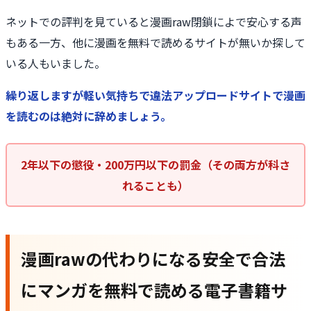
ネットでの評判を見ていると漫画raw閉鎖によで安心する声
もある一方、他に漫画を無料で読めるサイトが無いか探して
いる人もいました。
繰り返しますが軽い気持ちで違法アップロードサイトで漫画
を読むのは絶対に辞めましょう。
2年以下の懲役・200万円以下の罰金（その両方が科さ
れることも）
漫画rawの代わりになる安全で合法
にマンガを無料で読める電子書籍サ