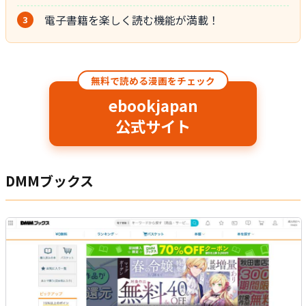
電子書籍を楽しく読む機能が満載！
無料で読める漫画をチェック
ebookjapan
公式サイト
DMMブックス