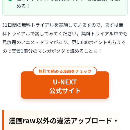
める！
31日間の無料トライアルを実施していますので、まずは無
料トライアルで試してみてください。無料トライアル中でも
見放題のアニメ・ドラマがあり、更に600ポイントもらえる
ので実質1冊分のマンガがタダで読めることも！
無料で読める漫画をチェック
U-NEXT
公式サイト
漫画raw以外の違法アップロード・