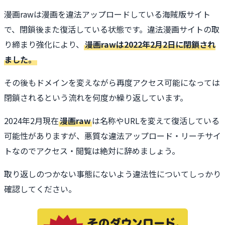
漫画rawは漫画を違法アップロードしている海賊版サイト
で、閉鎖後また復活している状態です。違法漫画サイトの取
り締まり強化により、
漫画rawは2022年2月2日に閉鎖され
ました。
その後もドメインを変えながら再度アクセス可能になっては
閉鎖されるという流れを何度か繰り返しています。
2024年2月現在
漫画raw
は名称やURLを変えて復活している
可能性がありますが、悪質な違法アップロード・リーチサイ
トなのでアクセス・閲覧は絶対に辞めましょう。
取り返しのつかない事態にないよう違法性についてしっかり
確認してください。