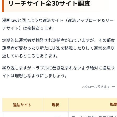
リーチサイト全30サイト調査
漫画rawと同じような違法サイト（違法アップロード＆リー
チサイト）は複数あります。
定期的に運営者が摘発され逮捕者が出ていますが、その都度
運営者が変わったり新たにURLを移転したりして運営を繰り
返しているところもあります。
繰り返しますがトラブルに巻き込まれないよう絶対に違法サ
イトは理想しなようにしましょう。
スクロールできます
概
違法サイト
現状