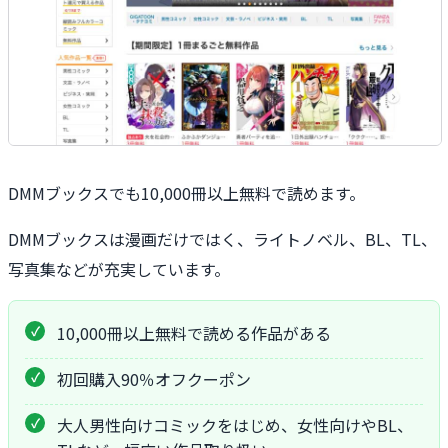
DMMブックスでも10,000冊以上無料で読めます。
DMMブックスは漫画だけではく、ライトノベル、BL、TL、
写真集などが充実しています。
10,000冊以上無料で読める作品がある
初回購入90％オフクーポン
大人男性向けコミックをはじめ、女性向けやBL、