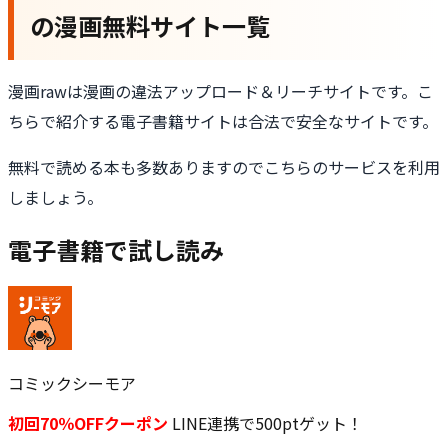
の漫画無料サイト一覧
漫画rawは漫画の違法アップロード＆リーチサイトです。こ
ちらで紹介する電子書籍サイトは合法で安全なサイトです。
無料で読める本も多数ありますのでこちらのサービスを利用
しましょう。
電子書籍で試し読み
コミックシーモア
初回70％OFFクーポン
LINE連携で500ptゲット！