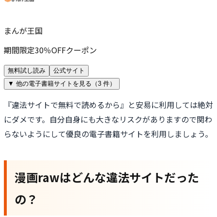
まんが王国
期間限定30％OFFクーポン
無料試し読み
公式サイト
▼ 他の電子書籍サイトを見る（
3
件）
『違法サイトで無料で読めるから』と安易に利用しては絶対
にダメです。自分自身にも大きなリスクがありますので関わ
らないようにして優良の電子書籍サイトを利用しましょう。
漫画rawはどんな違法サイトだった
の？