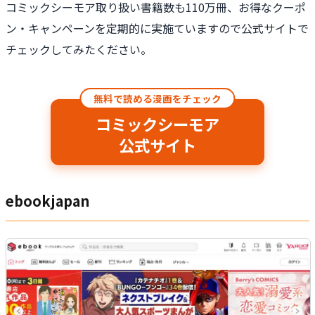
コミックシーモア取り扱い書籍数も110万冊、お得なクーポ
ン・キャンペーンを定期的に実施ていますので公式サイトで
チェックしてみたください。
無料で読める漫画をチェック
コミックシーモア
公式サイト
ebookjapan