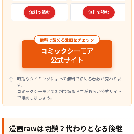
無料で読む
無料で読む
無料で読める漫画をチェック
コミックシーモア
公式サイト
時期やタイミングによって無料で読める巻数が変わりま
す。
コミックシーモアで無料で読める巻があるか公式サイト
で確認しましょう。
漫画rawは閉鎖？代わりとなる後継