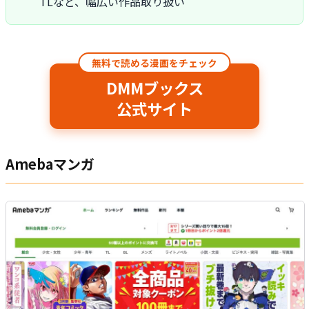
TLなど、幅広い作品取り扱い
無料で読める漫画をチェック
DMMブックス
公式サイト
Amebaマンガ