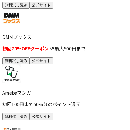
無料試し読み
公式サイト
DMMブックス
初回70％OFFクーポン
※最大500円まで
無料試し読み
公式サイト
Amebaマンガ
初回100冊まで50％分のポイント還元
無料試し読み
公式サイト