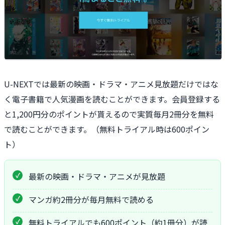
U-NEXTでは最新の映画・ドラマ・アニメ見放題だけではな
く電子書籍で人気漫画を読むことができます。会員登録する
と1,200円分のポイントが貰えるので実質毎月2冊分を無料
で読むことができます。（無料トライアル時は600ポイン
ト）
最新の映画・ドラマ・アニメが見放題
マンガ約2冊分が毎月無料で読める
無料トライアルでも600ポイント（約1冊分）が読