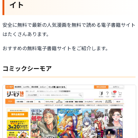
イト
安全に無料で最新の人気漫画を無料で読める電子書籍サイト
はたくさんあります。
おすすめの無料電子書籍サイトをご紹介します。
コミックシーモア