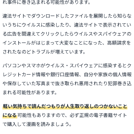
れ事件に巻き込まれる可能性があります。
違法サイトでダウンロードしたファイルを展開したら知らな
いうちにウイルスに感染したり、違法サイトで表示されてい
る広告を間違えてクリックしたらウイルスやスパイウェアの
インストールがはじまって大変なことになった、高額請求を
されたなのどトラブルが増えています。
パソコンやスマホがウイルス・スパイウェアに感染するとク
レジットカード情報や銀行口座情報、自分や家族の個人情報
や保存していた写真まで抜き取られ悪用されたり犯罪巻き込
まれる可能性があります。
軽い気持ちで読んだつもりが人生取り返しのつかないこと
になる
可能性もありますので、必ず正規の電子書籍サイト
で購入して漫画を読みましょう。