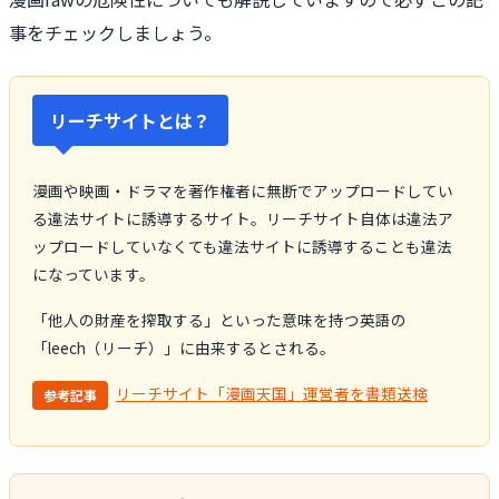
事をチェックしましょう。
リーチサイトとは？
漫画や映画・ドラマを著作権者に無断でアップロードしてい
る違法サイトに誘導するサイト。リーチサイト自体は違法ア
ップロードしていなくても違法サイトに誘導することも違法
になっています。
「他人の財産を搾取する」といった意味を持つ英語の
「leech（リーチ）」に由来するとされる。
リーチサイト「漫画天国」運営者を書類送検
参考記事