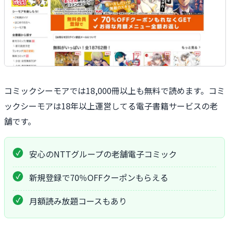
コミックシーモアでは18,000冊以上も無料で読めます。コミ
ックシーモアは18年以上運営してる電子書籍サービスの老
舗です。
安心のNTTグループの老舗電子コミック
新規登録で70％OFFクーポンもらえる
月額読み放題コースもあり