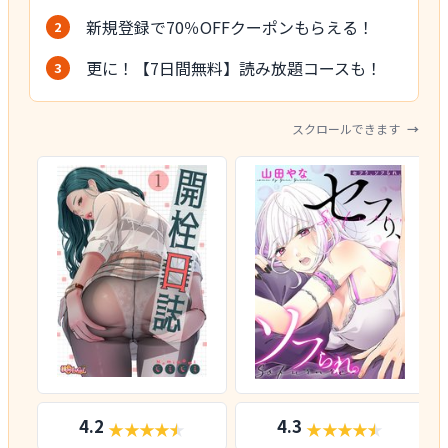
新規登録で70％OFFクーポンもらえる！
更に！【7日間無料】読み放題コースも！
スクロールできます
4.2
4.3