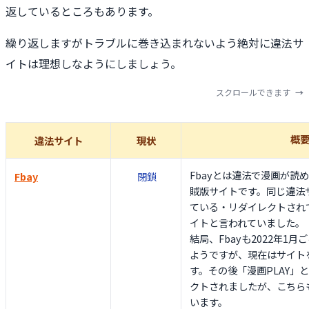
返しているところもあります。
繰り返しますがトラブルに巻き込まれないよう絶対に違法サ
イトは理想しなようにしましょう。
スクロールできます
概
違法サイト
現状
Fbayとは違法で漫画が読
Fbay
閉鎖
賊版サイトです。同じ違法サ
ている・リダイレクトされ
イトと言われていました。
結局、Fbayも2022年1
ようですが、現在はサイト
す。その後「漫画PLAY」
クトされましたが、こちら
います。