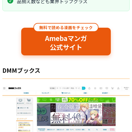
品揃え数なども業界トップクラス
無料で読める漫画をチェック
Amebaマンガ
公式サイト
DMMブックス