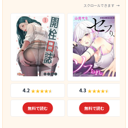
スクロールできます
4.2
4.3
無料で読む
無料で読む