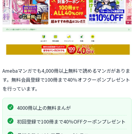
Amebaマンガでも4,000冊以上無料で読めるマンガがありま
す。無料会員登録で100冊まで40％オフクーポンプレゼント
を行っています。
4000冊以上の無料まんが
初回登録で100冊まで40％OFFクーポンプレゼント