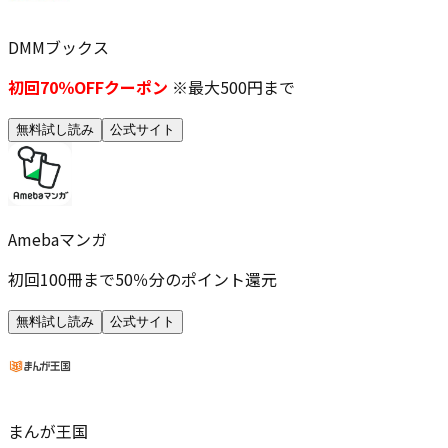
DMMブックス
初回70％OFFクーポン
※最大500円まで
無料試し読み
公式サイト
Amebaマンガ
初回100冊まで50％分のポイント還元
無料試し読み
公式サイト
まんが王国