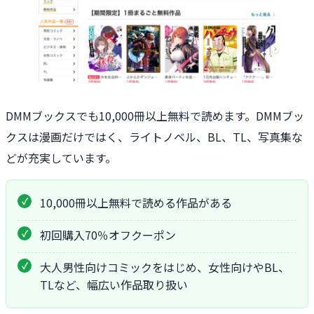
DMMブックスでも10,000冊以上無料で読めます。DMMブッ
クスは漫画だけではく、ライトノベル、BL、TL、写真集な
どが充実しています。
10,000冊以上無料で読める作品がある
初回購入70％オフクーポン
大人男性向けコミックをはじめ、女性向けやBL、
TLなど、幅広い作品取り扱い