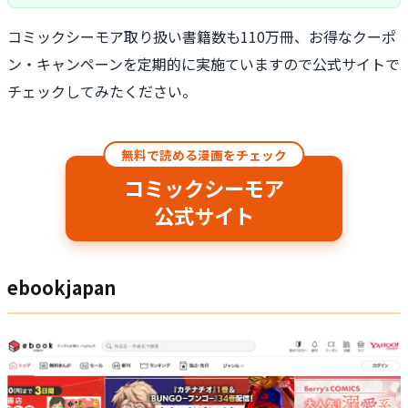
コミックシーモア取り扱い書籍数も110万冊、お得なクーポ
ン・キャンペーンを定期的に実施ていますので公式サイトで
チェックしてみたください。
無料で読める漫画をチェック
コミックシーモア
公式サイト
ebookjapan