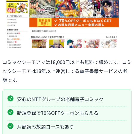
コミックシーモアでは18,000冊以上も無料で読めます。コミ
ックシーモアは18年以上運営してる電子書籍サービスの老
舗です。
安心のNTTグループの老舗電子コミック
新規登録で70％OFFクーポンもらえる
月額読み放題コースもあり