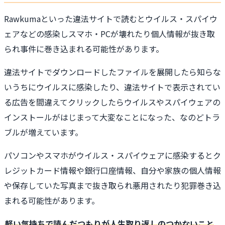
Rawkumaといった違法サイトで読むとウイルス・スパイウ
ェアなどの感染しスマホ・PCが壊れたり個人情報が抜き取
られ事件に巻き込まれる可能性があります。
違法サイトでダウンロードしたファイルを展開したら知らな
いうちにウイルスに感染したり、違法サイトで表示されてい
る広告を間違えてクリックしたらウイルスやスパイウェアの
インストールがはじまって大変なことになった、なのどトラ
ブルが増えています。
パソコンやスマホがウイルス・スパイウェアに感染するとク
レジットカード情報や銀行口座情報、自分や家族の個人情報
や保存していた写真まで抜き取られ悪用されたり犯罪巻き込
まれる可能性があります。
軽い気持ちで読んだつもりが人生取り返しのつかないこと