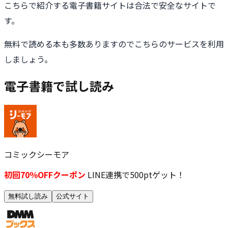
こちらで紹介する電子書籍サイトは合法で安全なサイトで
す。
無料で読める本も多数ありますのでこちらのサービスを利用
しましょう。
電子書籍で試し読み
コミックシーモア
初回70％OFFクーポン
LINE連携で500ptゲット！
無料試し読み
公式サイト