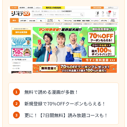
無料で読める漫画が多数！
新規登録で70％OFFクーポンもらえる！
更に！【7日間無料】読み放題コースも！