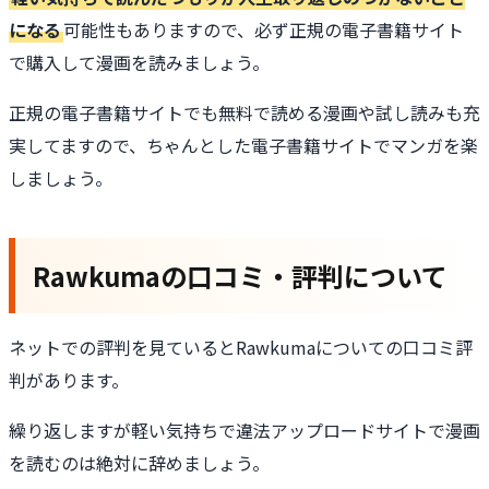
になる
可能性もありますので、必ず正規の電子書籍サイト
で購入して漫画を読みましょう。
正規の電子書籍サイトでも無料で読める漫画や試し読みも充
実してますので、ちゃんとした電子書籍サイトでマンガを楽
しましょう。
Rawkumaの口コミ・評判について
ネットでの評判を見ているとRawkumaについての口コミ評
判があります。
繰り返しますが軽い気持ちで違法アップロードサイトで漫画
を読むのは絶対に辞めましょう。