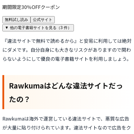
期間限定30％OFFクーポン
無料試し読み
公式サイト
▼ 他の電子書籍サイトを見る（
3
件）
『違法サイトで無料で読めるから』と安易に利用しては絶対
にダメです。自分自身にも大きなリスクがありますので関わ
らないようにして優良の電子書籍サイトを利用しましょう。
Rawkumaはどんな違法サイトだっ
たの？
Rawkumaは海外で運営している違法サイトで、悪質な広告
が大量に貼り付けられています。違法サイトなので広告をク