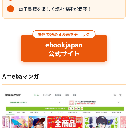
電子書籍を楽しく読む機能が満載！
無料で読める漫画をチェック
ebookjapan
公式サイト
Amebaマンガ