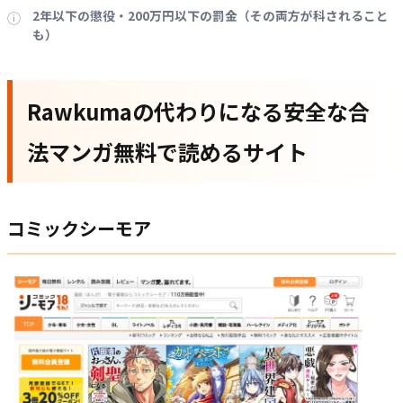
2年以下の懲役・200万円以下の罰金（その両方が科されること
も）
Rawkumaの代わりになる安全な合
法マンガ無料で読めるサイト
コミックシーモア