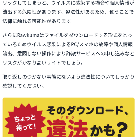
リックしてしまうと、ウイルスに感染する場合や個人情報が
流出する危険性があります。違法性があるため、使うことで
法律に触れる可能性があります。
さらにRawkumaはファイルをダウンロードする形式をとっ
ているためウイルス感染によるPC/スマホの故障や個人情報
流出、意図しない操作により詐欺サービスへの申し込みなど
リスクがかなり高いサイトでしょう。
取り返しのつかない事態にないよう違法性についてしっかり
確認してください。