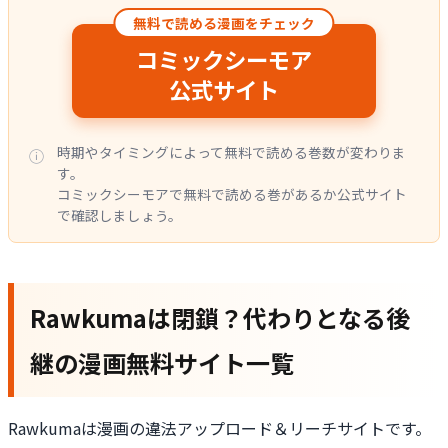
無料で読める漫画をチェック
コミックシーモア
公式サイト
時期やタイミングによって無料で読める巻数が変わりま
す。
コミックシーモアで無料で読める巻があるか公式サイト
で確認しましょう。
Rawkumaは閉鎖？代わりとなる後
継の漫画無料サイト一覧
Rawkumaは漫画の違法アップロード＆リーチサイトです。