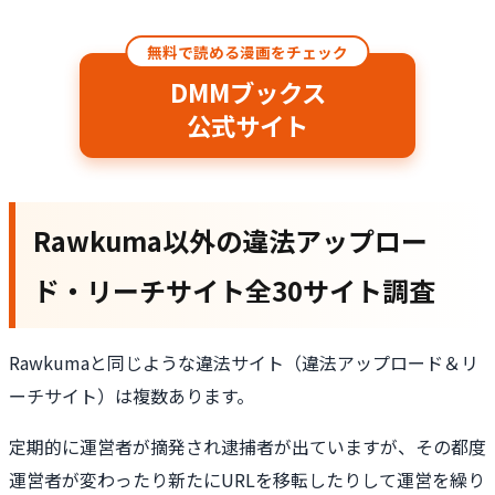
無料で読める漫画をチェック
DMMブックス
公式サイト
Rawkuma以外の違法アップロー
ド・リーチサイト全30サイト調査
Rawkumaと同じような違法サイト（違法アップロード＆リ
ーチサイト）は複数あります。
定期的に運営者が摘発され逮捕者が出ていますが、その都度
運営者が変わったり新たにURLを移転したりして運営を繰り