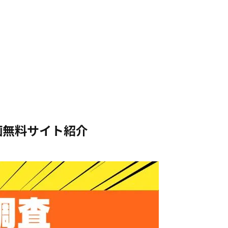
画無料サイト紹介