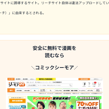
サイトに誘導するサイト。リーチサイト自体は違法アップロードしてい
リーチ）」に由来するとされる。
安全に無料で漫画を
読むなら
コミックシーモア
＼
／