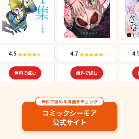
4.5
4.7
4.
無料で読む
無料で読む
無料で読める漫画をチェック
コミックシーモア
公式サイト