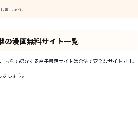
認しましょう。
る後継の漫画無料サイト一覧
です。こちらで紹介する電子書籍サイトは合法で安全なサイトです。
しましょう。