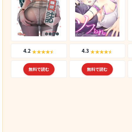
4.2
4.3
無料で読む
無料で読む