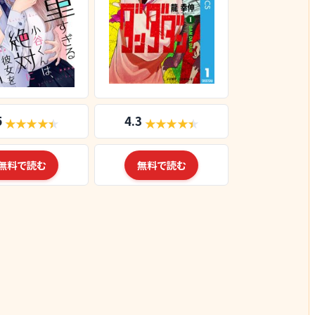
5
4.3
無料で読む
無料で読む