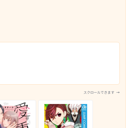
スクロールできます