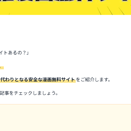
イトあるの？」
。
eak代わりとなる安全な漫画無料サイト
をご紹介します。
この記事をチェックしましょう。