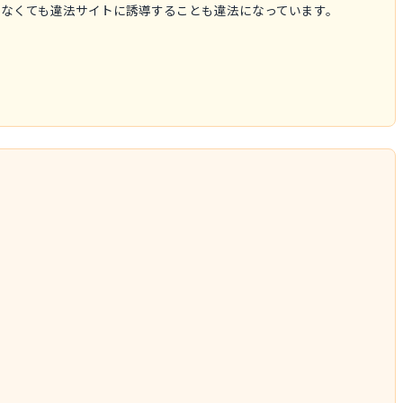
なくても違法サイトに誘導することも違法になっています。